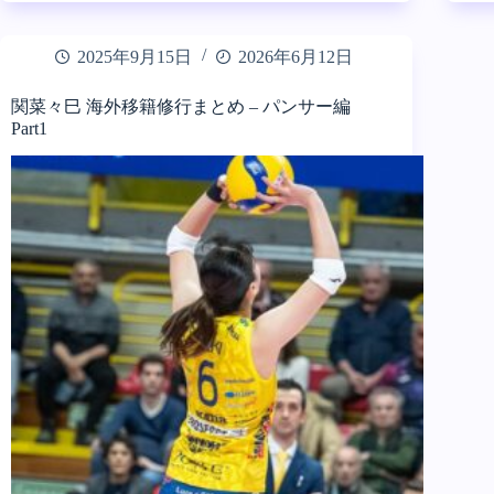
2025年9月15日
2026年6月12日
関菜々巳 海外移籍修行まとめ – パンサー編
Part1