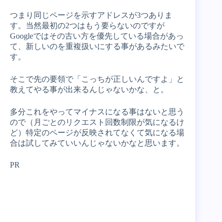
つまり同じページを示すアドレスが3つありま
す。当然最初の2つはもう要らないのですが
Googleではその古い方を優先している場合があっ
て、新しいのを重複扱いにする事があるみたいで
す。
そこで先の要領で「こっちが正しいんですよ」と
教えてやる事が出来るんじゃないかな、と。
多分これをやってマイナスになる事はないと思う
ので（月ごとのリクエスト回数制限が気になるけ
ど）特定のページが反映されてなくて気になる場
合は試してみていいんじゃないかなと思います。
PR