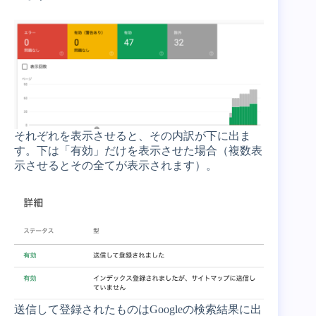
それぞれを表示させると、その内訳が下に出ま
す。下は「有効」だけを表示させた場合（複数表
示させるとその全てが表示されます）。
送信して登録されたものはGoogleの検索結果に出