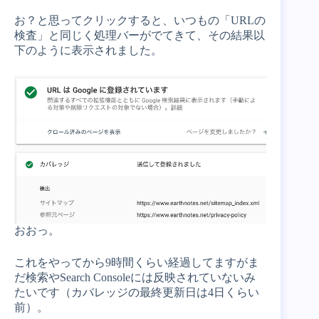
お？と思ってクリックすると、いつもの「URLの
検査」と同じく処理バーがでてきて、その結果以
下のように表示されました。
おおっ。
これをやってから9時間くらい経過してますがま
だ検索やSearch Consoleには反映されていないみ
たいです（カバレッジの最終更新日は4日くらい
前）。