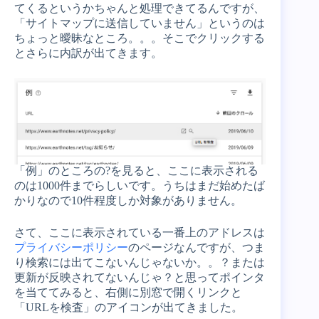
てくるというかちゃんと処理できてるんですが、
「サイトマップに送信していません」というのは
ちょっと曖昧なところ。。。そこでクリックする
とさらに内訳が出てきます。
「例」のところの?を見ると、ここに表示される
のは1000件までらしいです。うちはまだ始めたば
かりなので10件程度しか対象がありません。
さて、ここに表示されている一番上のアドレスは
プライバシーポリシー
のページなんですが、つま
り検索には出てこないんじゃないか。。？または
更新が反映されてないんじゃ？と思ってポインタ
を当ててみると、右側に別窓で開くリンクと
「URLを検査」のアイコンが出てきました。