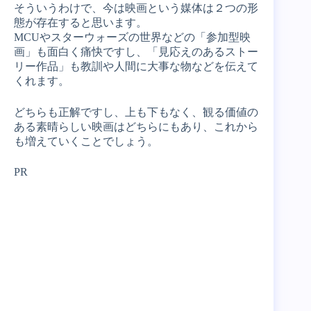
そういうわけで、今は映画という媒体は２つの形
態が存在すると思います。
MCUやスターウォーズの世界などの「参加型映
画」も面白く痛快ですし、「見応えのあるストー
リー作品」も教訓や人間に大事な物などを伝えて
くれます。
どちらも正解ですし、上も下もなく、観る価値の
ある素晴らしい映画はどちらにもあり、これから
も増えていくことでしょう。
PR