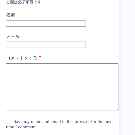
る欄は必須項目です
名前
メール
*
コメントをする
Save my name and email in this browser for the next
time I comment.