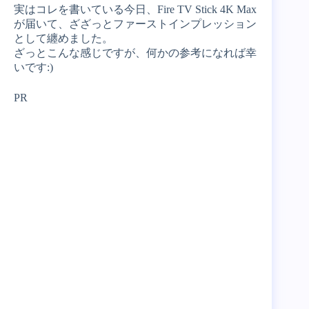
実はコレを書いている今日、Fire TV Stick 4K Max
が届いて、ざざっとファーストインプレッション
として纏めました。
ざっとこんな感じですが、何かの参考になれば幸
いです:)
PR